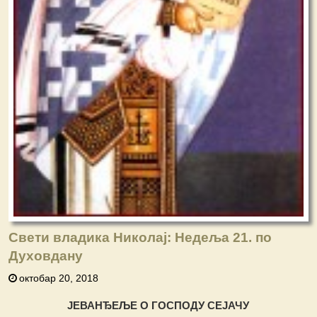
Свети владика Николај: Недеља 21. по
Духовдану
октобар 20, 2018
ЈЕВАНЂЕЉЕ О ГОСПОДУ СЕЈАЧУ