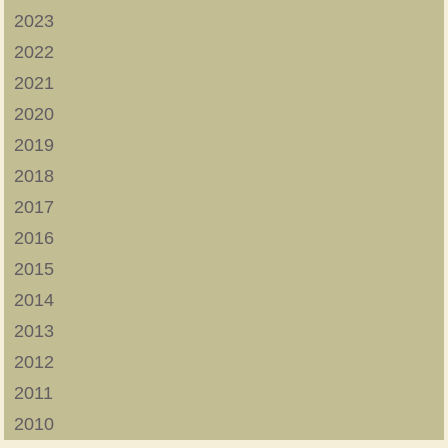
2023
2022
2021
2020
2019
2018
2017
2016
2015
2014
2013
2012
2011
2010