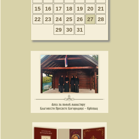
15
16
17
18
19
20
21
22
23
24
25
26
27
28
29
30
31