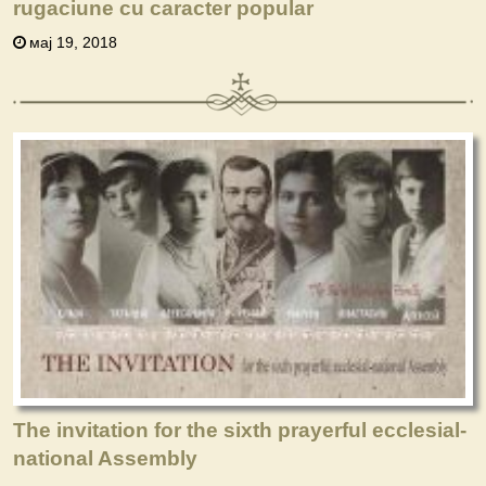
rugaciune cu caracter popular
мај 19, 2018
The invitation for the sixth prayerful ecclesial-
national Assembly