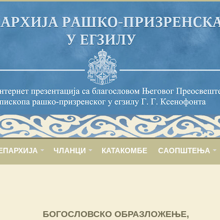
ЕПАРХИЈА
ЧЛАНЦИ
КАТАКОМБЕ
САОПШТЕЊА
БОГОСЛОВСКО ОБРАЗЛОЖЕЊЕ,