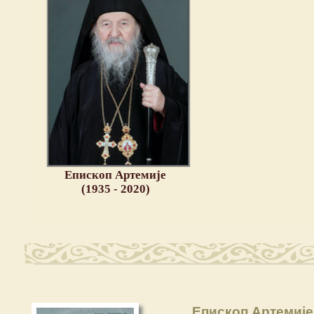
Епископ Артемије
(1935 - 2020)
Епископ Артемије