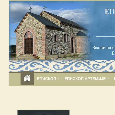
ЕПИСКОП
ЕПИСКОП АРТЕМИЈЕ