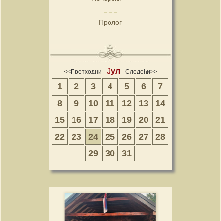
Пролог
Јул
<<Претходни
Следећи>>
1
2
3
4
5
6
7
8
9
10
11
12
13
14
15
16
17
18
19
20
21
22
23
24
25
26
27
28
29
30
31