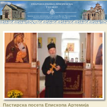
Пастирска посета Епископа Артемија