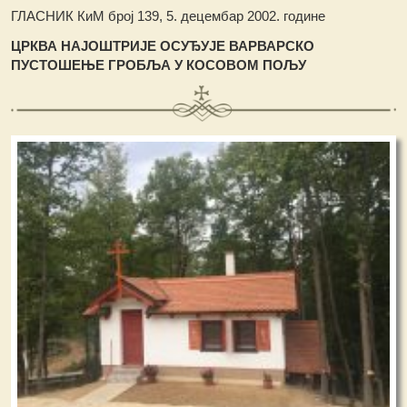
ГЛАСНИК КиМ број 139, 5. децембар 2002. године
ЦРКВА НАЈОШТРИЈЕ ОСУЂУЈЕ ВАРВАРСКО
ПУСТОШЕЊЕ ГРОБЉА У КОСОВОМ ПОЉУ