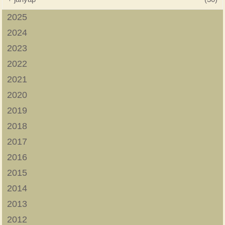
2025
2024
2023
2022
2021
2020
2019
2018
2017
2016
2015
2014
2013
2012