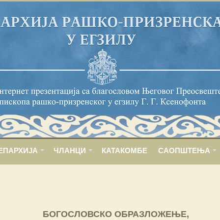
ЕПАРХИЈА
ЧЛАНЦИ
КАТАКОМБЕ
САОПШТЕЊА
БОГОСЛОВСКО ОБРАЗЛОЖЕЊЕ,