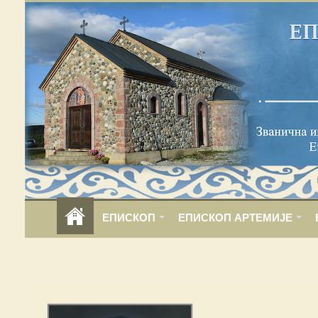
ЕПИСКОП
ЕПИСКОП АРТЕМИЈЕ