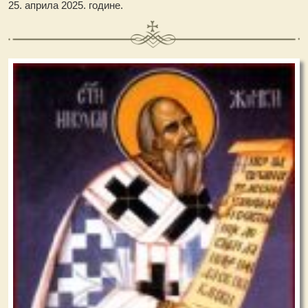
25. априла 2025. године.