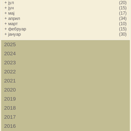
+
јул
(20)
+
јун
(15)
+
мај
(17)
+
април
(34)
+
март
(10)
+
фебруар
(15)
+
јануар
(30)
2025
2024
2023
2022
2021
2020
2019
2018
2017
2016