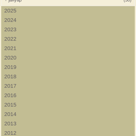
2025
2024
2023
2022
2021
2020
2019
2018
2017
2016
2015
2014
2013
2012