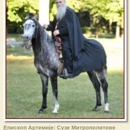
Епископ Артемије: Сузе Митрополитове