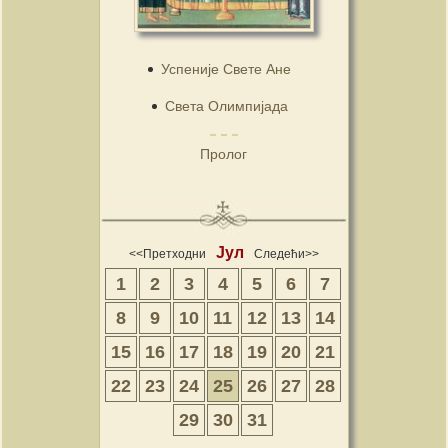
Успеније Свете Ане
Света Олимпијада
Пролог
Јул
<<Претходни
Следећи>>
1
2
3
4
5
6
7
8
9
10
11
12
13
14
15
16
17
18
19
20
21
22
23
24
25
26
27
28
29
30
31