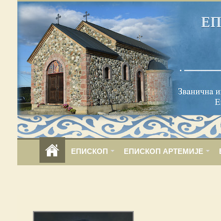
ЕПИСКОП
ЕПИСКОП АРТЕМИЈЕ