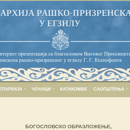
ЕПАРХИЈА
ЧЛАНЦИ
КАТАКОМБЕ
САОПШТЕЊА
БОГОСЛОВСКО ОБРАЗЛОЖЕЊЕ,