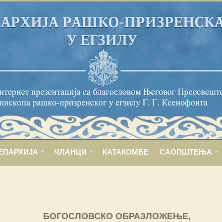
ЕПАРХИЈА
ЧЛАНЦИ
КАТАКОМБЕ
САОПШТЕЊА
БОГОСЛОВСКО ОБРАЗЛОЖЕЊЕ,