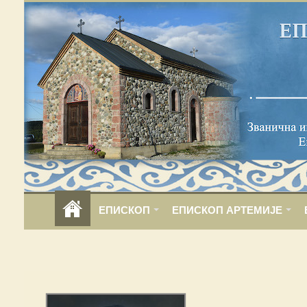
ЕПИСКОП
ЕПИСКОП АРТЕМИЈЕ