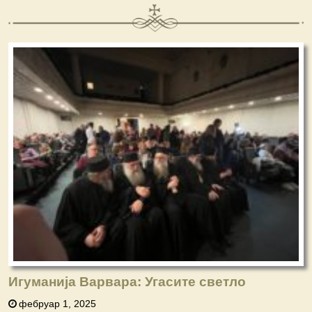
Игуманија Варвара: Угасите светло
фебруар 1, 2025