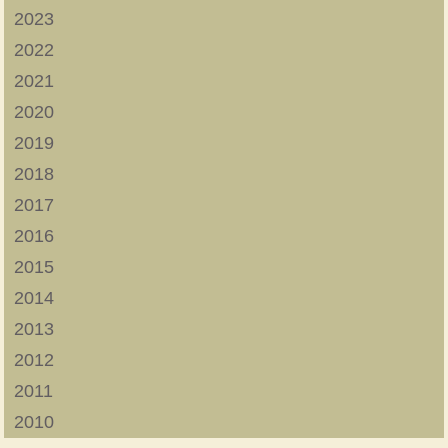
2023
2022
2021
2020
2019
2018
2017
2016
2015
2014
2013
2012
2011
2010