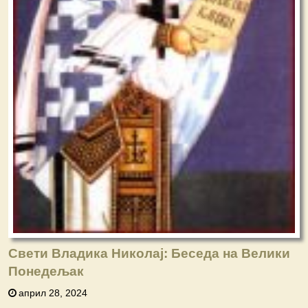
Свети Владика Николај: Беседа на Велики
Понедељак
април 28, 2024