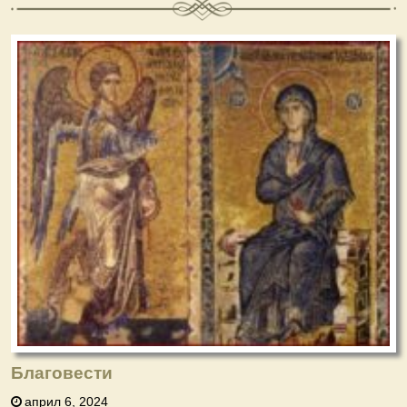
Благовести
април 6, 2024