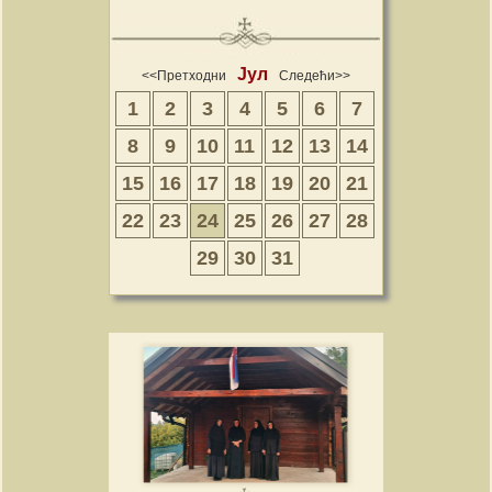
Јул
<<Претходни
Следећи>>
1
2
3
4
5
6
7
8
9
10
11
12
13
14
15
16
17
18
19
20
21
22
23
24
25
26
27
28
29
30
31