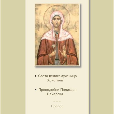
Света великомученица
Христина
Преподобни Поликарп
Печерски
Пролог