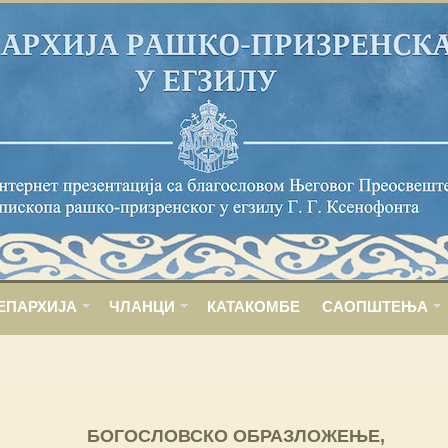
ЕПАРХИЈА
ЧЛАНЦИ
КАТАКОМБЕ
САОПШТЕЊА
БОГОСЛОВСКО ОБРАЗЛОЖЕЊЕ,