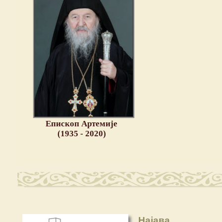
Епископ Артемије
(1935 - 2020)
Најава