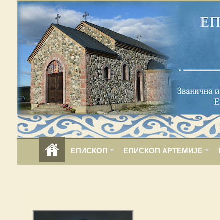
ЕПИСКОП
ЕПИСКОП АРТЕМИЈЕ