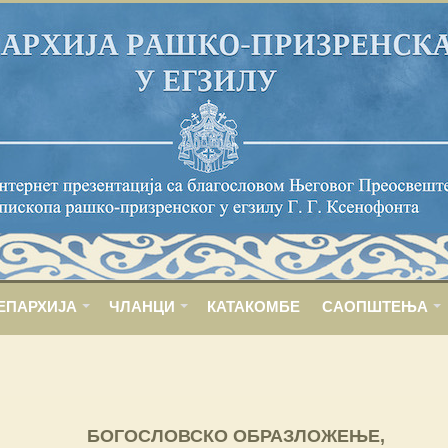
ЕПАРХИЈА
ЧЛАНЦИ
КАТАКОМБЕ
САОПШТЕЊА
БОГОСЛОВСКО ОБРАЗЛОЖЕЊЕ,