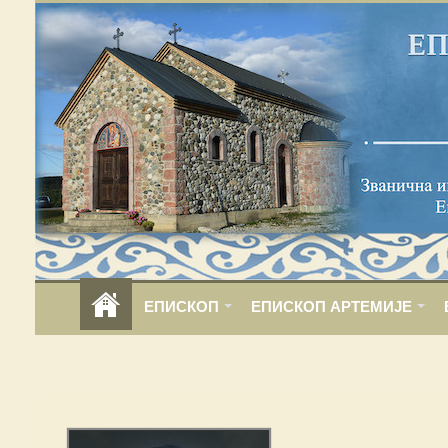
ЕПИСКОП
ЕПИСКОП АРТЕМИЈЕ