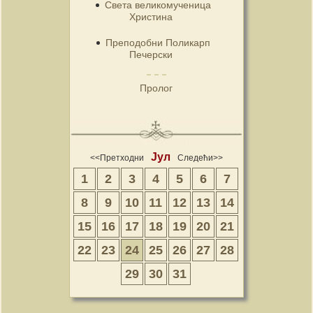
Света великомученица
Христина
Преподобни Поликарп
Печерски
Пролог
Јул
<<Претходни
Следећи>>
1
2
3
4
5
6
7
8
9
10
11
12
13
14
15
16
17
18
19
20
21
22
23
24
25
26
27
28
29
30
31