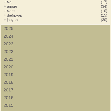
+
мај
(17)
+
април
(34)
+
март
(10)
+
фебруар
(15)
+
јануар
(30)
2025
2024
2023
2022
2021
2020
2019
2018
2017
2016
2015