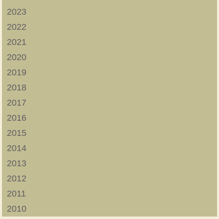
2023
2022
2021
2020
2019
2018
2017
2016
2015
2014
2013
2012
2011
2010