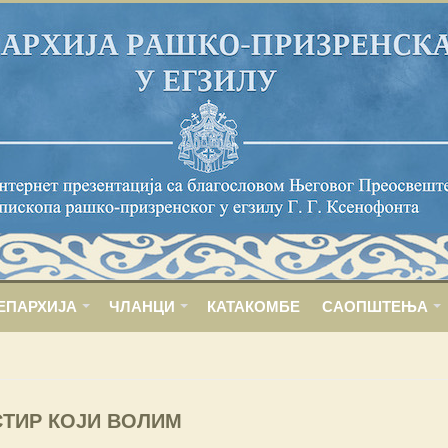
ЕПАРХИЈА
ЧЛАНЦИ
КАТАКОМБЕ
САОПШТЕЊА
ТИР КОЈИ ВОЛИМ