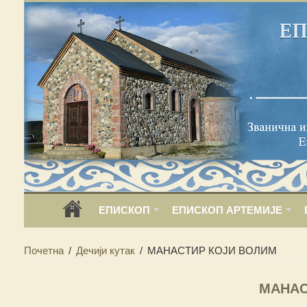
ЕПИСКОП
ЕПИСКОП АРТЕМИЈЕ
Почетна
/
Дечији кутак
/
МАНАСТИР КОЈИ ВОЛИМ
МАНАС