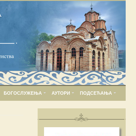
БОГОСЛУЖЕЊА
АУТОРИ
ПОДСЕЋАЊА