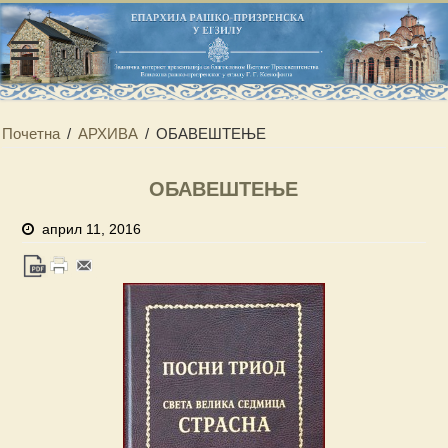
Почетна
/
АРХИВА
/
ОБАВЕШТЕЊЕ
ОБАВЕШТЕЊЕ
април 11, 2016