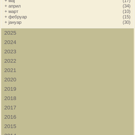
+
мај
(17)
+
април
(34)
+
март
(10)
+
фебруар
(15)
+
јануар
(30)
2025
2024
2023
2022
2021
2020
2019
2018
2017
2016
2015