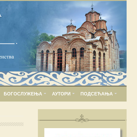
БОГОСЛУЖЕЊА
АУТОРИ
ПОДСЕЋАЊА