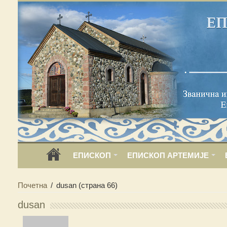
ЕПИСКОП
ЕПИСКОП АРТЕМИЈЕ
Почетна
/
dusan
(страна 66)
dusan