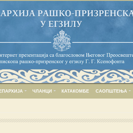
ЕПАРХИЈА
ЧЛАНЦИ
КАТАКОМБЕ
САОПШТЕЊА