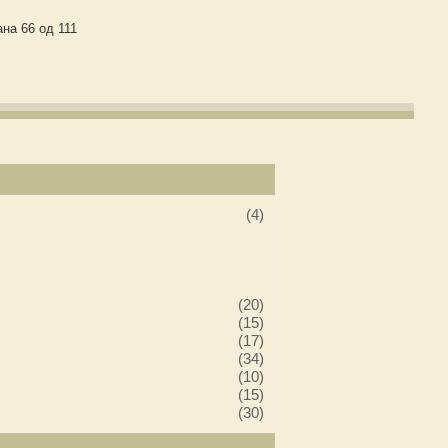
на 66 од 111
(4)
(20)
(15)
(17)
(34)
(10)
(15)
(30)