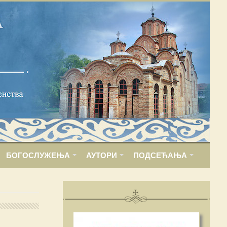
БОГОСЛУЖЕЊА
АУТОРИ
ПОДСЕЋАЊА