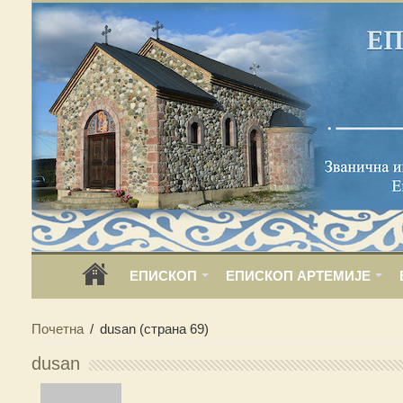
ЕПИСКОП
ЕПИСКОП АРТЕМИЈЕ
Почетна
/
dusan
(страна 69)
dusan