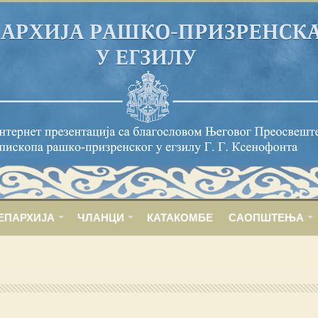
ЕПАРХИЈА
ЧЛАНЦИ
КАТАКОМБЕ
САОПШТЕЊА