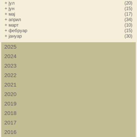
+
јул
(20)
+
јун
(15)
+
мај
(17)
+
април
(34)
+
март
(10)
+
фебруар
(15)
+
јануар
(30)
2025
2024
2023
2022
2021
2020
2019
2018
2017
2016