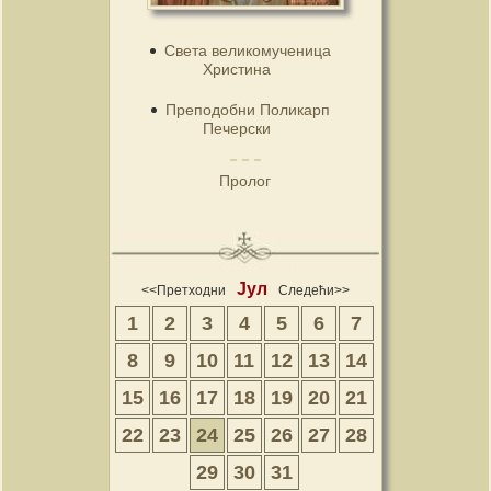
Света великомученица
Христина
Преподобни Поликарп
Печерски
Пролог
Јул
<<Претходни
Следећи>>
1
2
3
4
5
6
7
8
9
10
11
12
13
14
15
16
17
18
19
20
21
22
23
24
25
26
27
28
29
30
31