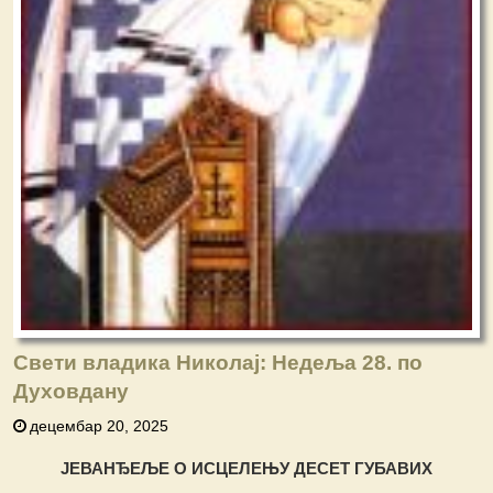
Свети владика Николај: Недеља 28. по
Духовдану
децембар 20, 2025
ЈЕВАНЂЕЉЕ О ИСЦЕЛЕЊУ ДЕСЕТ ГУБАВИХ