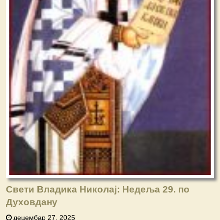
Свети Владика Николај: Недеља 29. по
Духовдану
децембар 27, 2025