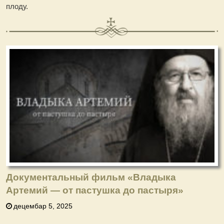
плоду.
Документальный фильм «Владыка
Артемий — от пастушка до пастыря»
децембар 5, 2025