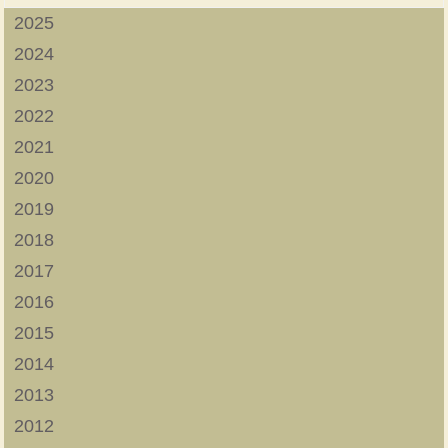
2025
2024
2023
2022
2021
2020
2019
2018
2017
2016
2015
2014
2013
2012