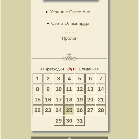
Успеније Свете Ане
Света Олимпијада
Пролог
Јул
<<Претходни
Следећи>>
1
2
3
4
5
6
7
8
9
10
11
12
13
14
15
16
17
18
19
20
21
22
23
24
25
26
27
28
29
30
31