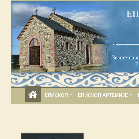
ЕПИСКОП
ЕПИСКОП АРТЕМИЈЕ