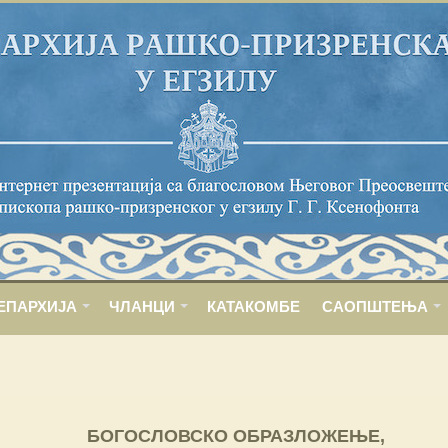
ЕПАРХИЈА
ЧЛАНЦИ
КАТАКОМБЕ
САОПШТЕЊА
БОГОСЛОВСКО ОБРАЗЛОЖЕЊЕ,