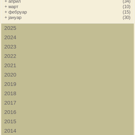
+
април
(34)
+
март
(10)
+
фебруар
(15)
+
јануар
(30)
2025
2024
2023
2022
2021
2020
2019
2018
2017
2016
2015
2014