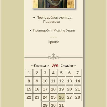
Преподобномученица
Параскева
Преподобни Мојсије Угрин
Пролог
Јул
<<Претходни
Следећи>>
1
2
3
4
5
6
7
8
9
10
11
12
13
14
15
16
17
18
19
20
21
22
23
24
25
26
27
28
29
30
31