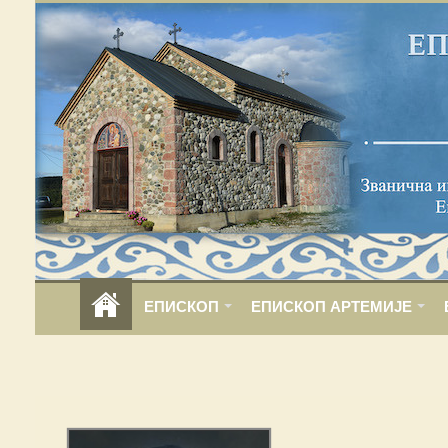
ЕПИСКОП
ЕПИСКОП АРТЕМИЈЕ