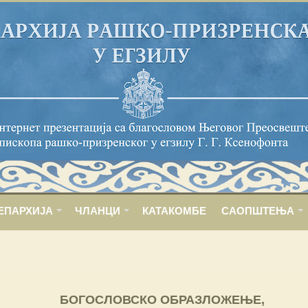
ЕПАРХИЈА
ЧЛАНЦИ
КАТАКОМБЕ
САОПШТЕЊА
БОГОСЛОВСКО ОБРАЗЛОЖЕЊЕ,