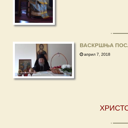
ВАСКРШЊА ПОСЛ
април 7, 2018
ХРИСТО