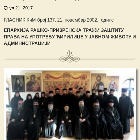
јул 21, 2017
ГЛАСНИК КиМ број 137, 21. новембар 2002. године
ЕПАРХИЈА РАШКО-ПРИЗРЕНСКА ТРАЖИ ЗАШТИТУ
ПРАВА НА УПОТРЕБУ ЋИРИЛИЦЕ У ЈАВНОМ ЖИВОТУ И
АДМИНИСТРАЦИЈИ