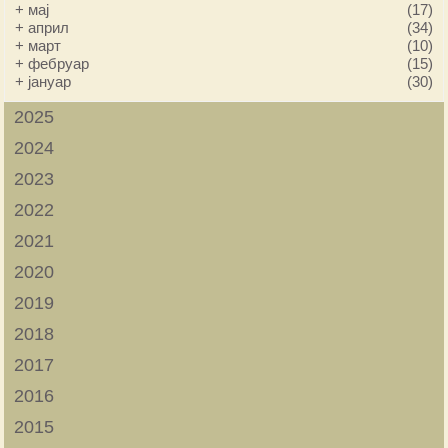
+
мај
(17)
+
април
(34)
+
март
(10)
+
фебруар
(15)
+
јануар
(30)
2025
2024
2023
2022
2021
2020
2019
2018
2017
2016
2015