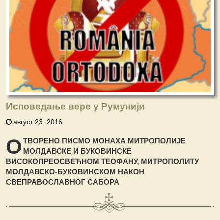
Исповедање вере у Румунији
август 23, 2016
О
ТВОРЕНО ПИСМО МОНАХА МИТРОПОЛИЈЕ
МОЛДАВСКЕ И БУКОВИНСКЕ
ВИСОКОПРЕОСВЕЋНОМ ТЕОФАНУ, МИТРОПОЛИТУ
МОЛДАВСКО-БУКОВИНСКОМ НАКОН
СВЕПРАВОСЛАВНОГ САБОРА