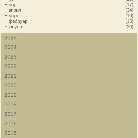
+
мај
(17)
+
април
(34)
+
март
(10)
+
фебруар
(15)
+
јануар
(30)
2025
2024
2023
2022
2021
2020
2019
2018
2017
2016
2015