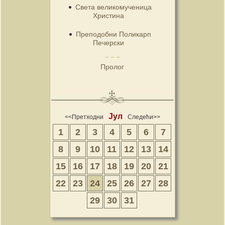
Света великомученица
Христина
Преподобни Поликарп
Печерски
Пролог
Јул
<<Претходни
Следећи>>
1
2
3
4
5
6
7
8
9
10
11
12
13
14
15
16
17
18
19
20
21
22
23
24
25
26
27
28
29
30
31