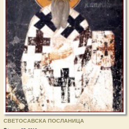
СВЕТОСАВСКА ПОСЛАНИЦА