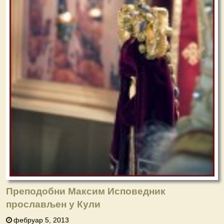
Преподобни Максим Исповедник
прослављен у Кули
фебруар 5, 2013