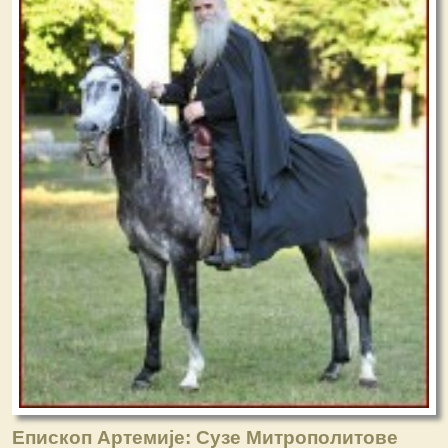
Епископ Артемије: Сузе Митрополитове