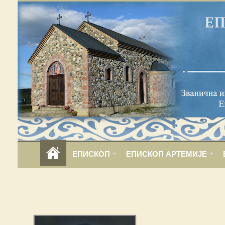
ЕПИСКОП
ЕПИСКОП АРТЕМИЈЕ