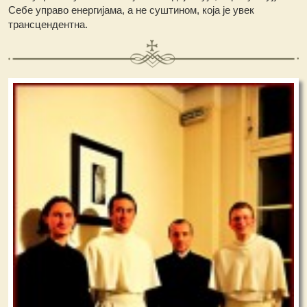
Себе управо енергијама, а не суштином, која је увек
трансцендентна.