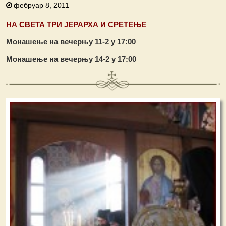
фебруар 8, 2011
НА СВЕТА ТРИ ЈЕРАРХА И СРЕТЕЊЕ
Монашење на вечерњу 11-2 у 17:00
Монашење на вечерњу 14-2 у 17:00