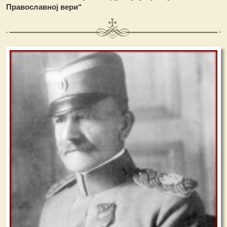
Православној вери“