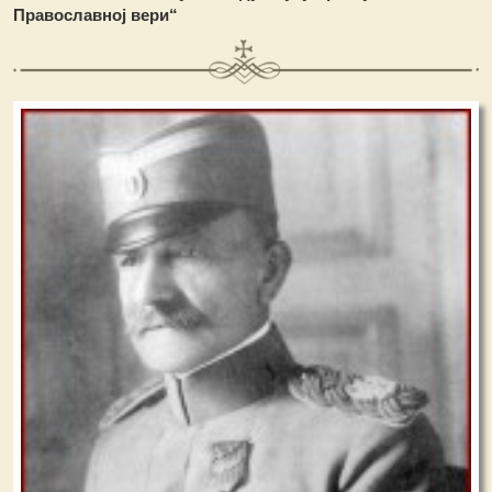
Православној вери“