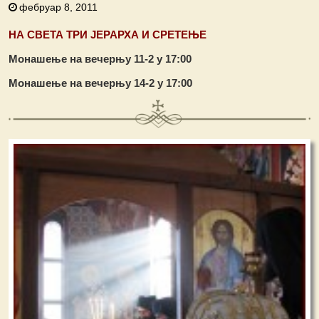
фебруар 8, 2011
НА СВЕТА ТРИ ЈЕРАРХА И СРЕТЕЊЕ
Монашење на вечерњу 11-2 у 17:00
Монашење на вечерњу 14-2 у 17:00