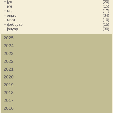
+
јул
(20)
+
јун
(15)
+
мај
(17)
+
април
(34)
+
март
(10)
+
фебруар
(15)
+
јануар
(30)
2025
2024
2023
2022
2021
2020
2019
2018
2017
2016