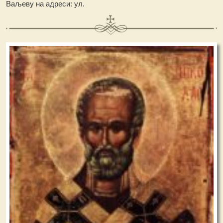
Ваљеву на адреси: ул.