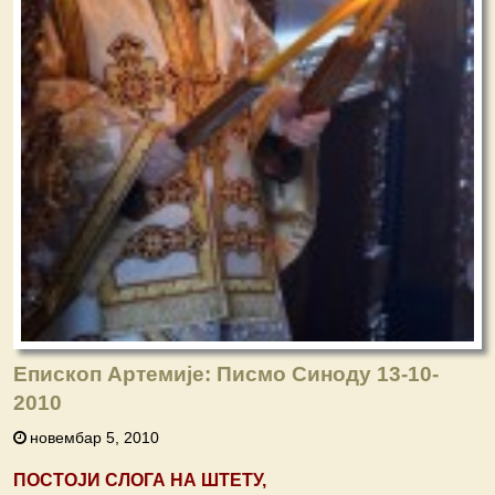
Епископ Артемије: Писмо Синоду 13-10-
2010
новембар 5, 2010
ПОСТОЈИ СЛОГА НА ШТЕТУ,