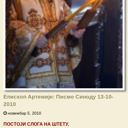
Епископ Артемије: Писмо Синоду 13-10-
2010
новембар 5, 2010
ПОСТОЈИ СЛОГА НА ШТЕТУ,