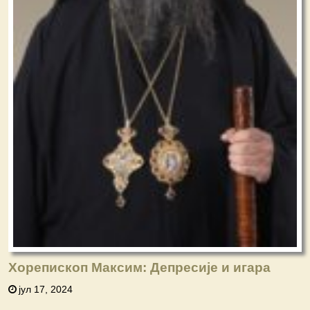
Хорепископ Максим: Депресије и игара
јул 17, 2024