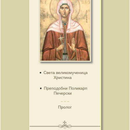
Света великомученица
Христина
Преподобни Поликарп
Печерски
Пролог