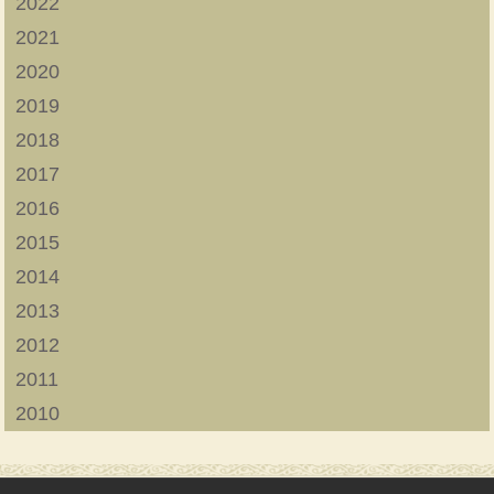
2022
2021
2020
2019
2018
2017
2016
2015
2014
2013
2012
2011
2010