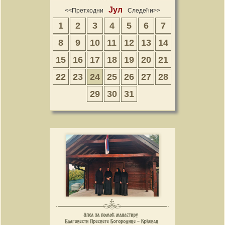
Јул
<<Претходни
Следећи>>
1
2
3
4
5
6
7
8
9
10
11
12
13
14
15
16
17
18
19
20
21
22
23
24
25
26
27
28
29
30
31