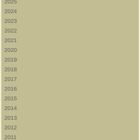
2025
2024
2023
2022
2021
2020
2019
2018
2017
2016
2015
2014
2013
2012
2011