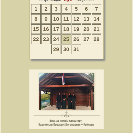
1
2
3
4
5
6
7
8
9
10
11
12
13
14
15
16
17
18
19
20
21
22
23
24
25
26
27
28
29
30
31