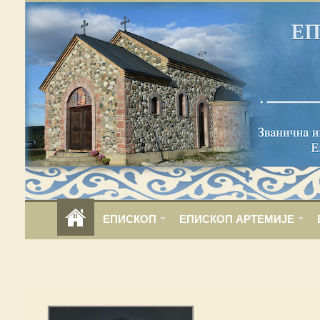
ЕПИСКОП
ЕПИСКОП АРТЕМИЈЕ