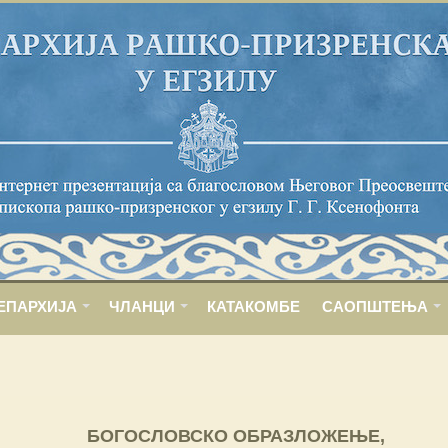
ЕПАРХИЈА
ЧЛАНЦИ
КАТАКОМБЕ
САОПШТЕЊА
БОГОСЛОВСКО ОБРАЗЛОЖЕЊЕ,