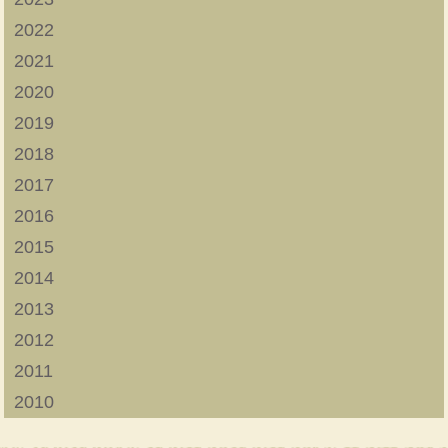
2022
2021
2020
2019
2018
2017
2016
2015
2014
2013
2012
2011
2010