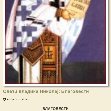
Свети владика Николај: Благовести
април 6, 2026
БЛАГОВЕСТИ