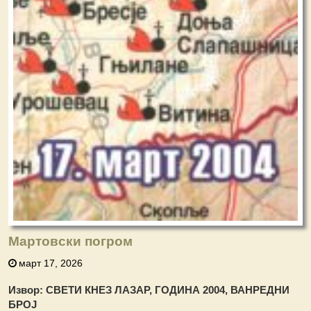
Мартовски погром
март 17, 2026
Извор: СВЕТИ КНЕЗ ЛАЗАР, ГОДИНА 2004, ВАНРЕДНИ
БРОЈ