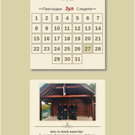
Јул
<<Претходни
Следећи>>
1
2
3
4
5
6
7
8
9
10
11
12
13
14
15
16
17
18
19
20
21
22
23
24
25
26
27
28
29
30
31