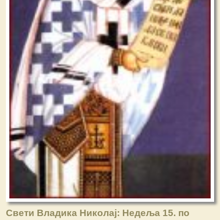
Свети Владика Николај: Недеља 15. по