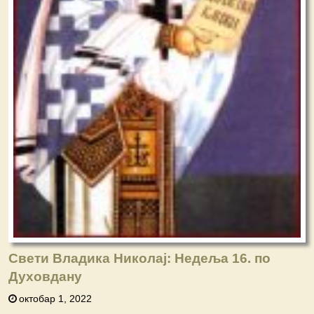
Свети Владика Николај: Недеља 16. по
Духовдану
октобар 1, 2022