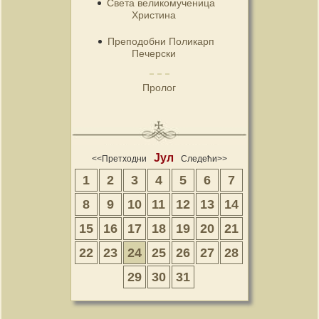
Света великомученица
Христина
Преподобни Поликарп
Печерски
Пролог
Јул
<<Претходни
Следећи>>
1
2
3
4
5
6
7
8
9
10
11
12
13
14
15
16
17
18
19
20
21
22
23
24
25
26
27
28
29
30
31