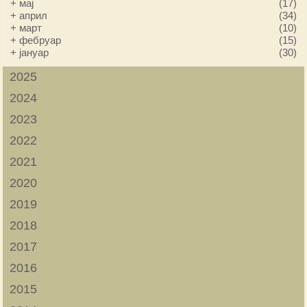
+
мај
(17)
+
април
(34)
+
март
(10)
+
фебруар
(15)
+
јануар
(30)
2025
2024
2023
2022
2021
2020
2019
2018
2017
2016
2015