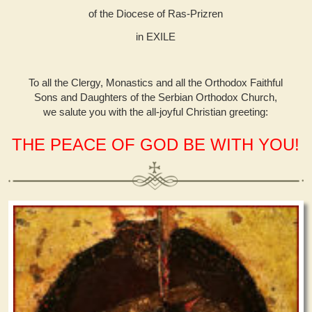
of the Diocese of Ras-Prizren
in EXILE
To all the Clergy, Monastics and all the Orthodox Faithful
Sons and Daughters of the Serbian Orthodox Church,
we salute you with the all-joyful Christian greeting:
THE PEACE OF GOD BE WITH YOU!