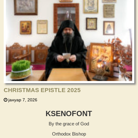
CHRISTMAS EPISTLE 2025
јануар 7, 2026
KSENOFONT
By the grace of God
Orthodox Bishop