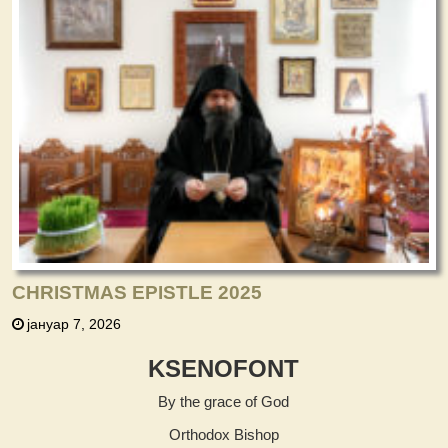
CHRISTMAS EPISTLE 2025
јануар 7, 2026
KSENOFONT
By the grace of God
Orthodox Bishop