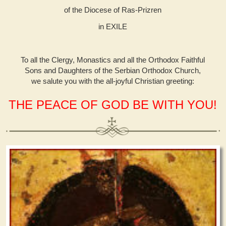
of the Diocese of Ras-Prizren
in EXILE
To all the Clergy, Monastics and all the Orthodox Faithful
Sons and Daughters of the Serbian Orthodox Church,
we salute you with the all-joyful Christian greeting:
THE PEACE OF GOD BE WITH YOU!