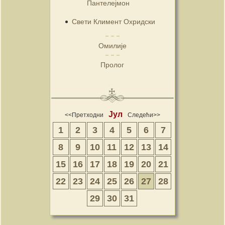
Пантелејмон
Свети Климент Охридски
Омилије
Пролог
Јул
<<Претходни
Следећи>>
1
2
3
4
5
6
7
8
9
10
11
12
13
14
15
16
17
18
19
20
21
22
23
24
25
26
27
28
29
30
31