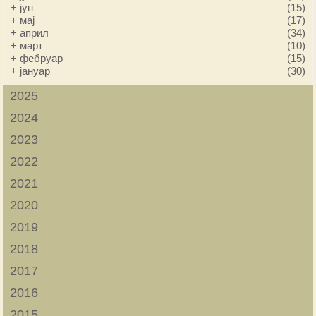
+
јун
(15)
+
мај
(17)
+
април
(34)
+
март
(10)
+
фебруар
(15)
+
јануар
(30)
2025
2024
2023
2022
2021
2020
2019
2018
2017
2016
2015