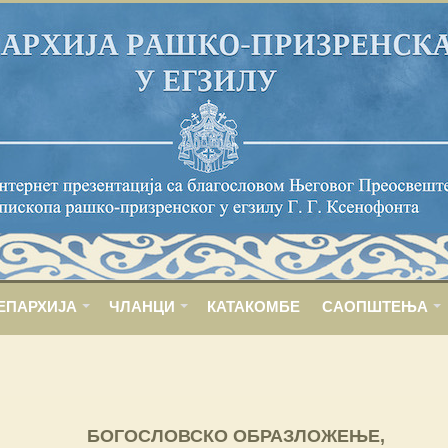
ЕПАРХИЈА
ЧЛАНЦИ
КАТАКОМБЕ
САОПШТЕЊА
БОГОСЛОВСКО ОБРАЗЛОЖЕЊЕ,