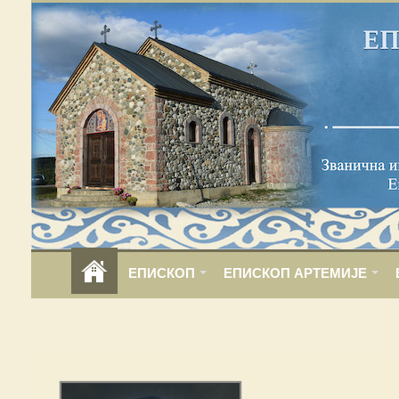
ЕПИСКОП
ЕПИСКОП АРТЕМИЈЕ