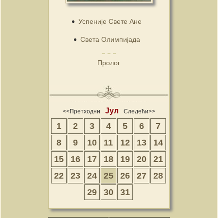
Успеније Свете Ане
Света Олимпијада
Пролог
Јул
<<Претходни
Следећи>>
1
2
3
4
5
6
7
8
9
10
11
12
13
14
15
16
17
18
19
20
21
22
23
24
25
26
27
28
29
30
31