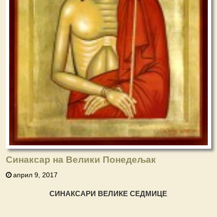
Синаксар на Велики Понедељак
април 9, 2017
СИНАКСАРИ ВЕЛИКЕ СЕДМИЦЕ