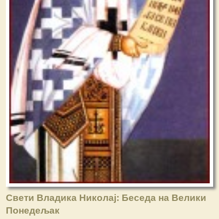
Свети Владика Николај: Беседа на Велики
Понедељак