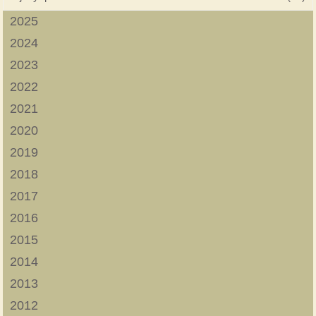
2025
2024
2023
2022
2021
2020
2019
2018
2017
2016
2015
2014
2013
2012