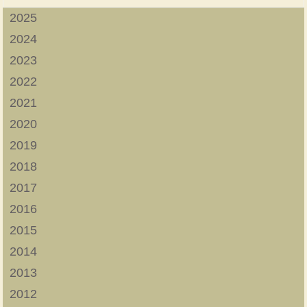
2025
2024
2023
2022
2021
2020
2019
2018
2017
2016
2015
2014
2013
2012