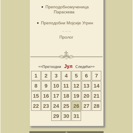
Преподобномученица
Параскева
Преподобни Мојсије Угрин
Пролог
Јул
<<Претходни
Следећи>>
1
2
3
4
5
6
7
8
9
10
11
12
13
14
15
16
17
18
19
20
21
22
23
24
25
26
27
28
29
30
31